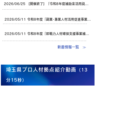
2026/06/25 【開催終了】「令和8年度補助金活用説明会」をオンライン開催しました
2026/05/11 令和8年度「副業･兼業人材活用促進事業補助金」のご案内（県のサイトへ）
2026/05/11 令和8年度「即戦力人材確保支援事業補助金」のご案内（県のサイトへ）
​新着情報一覧 ≫
​埼玉県プロ人材拠点紹介動画
（13
分15秒）