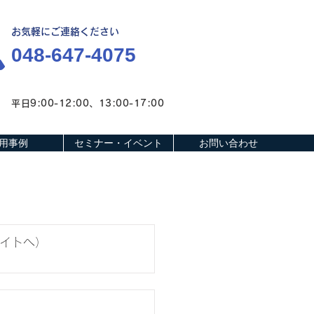
​お気軽にご連絡ください
048-647-4075
平日9:00-12:00、13:00-17:00
用事例
セミナー・イベント
お問い合わせ
サイトへ）