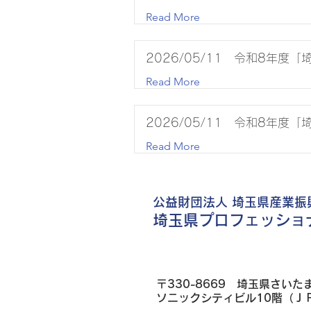
Read More
2026/05/11 令和8年
Read More
2026/05/11 令和8年
Read More
公益財団法人 埼玉県産業振
​埼玉県プロフェッシ
〒330-8669 埼玉県さいた
ソニックシティビル10階（Ｊ