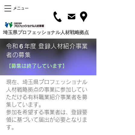
メニュー
埼玉県プロフェッショナル人材戦略拠点
令和６年度
登録人材紹介事業
者の募集
【募集は終了しています】
現在、埼玉県プロフェッショナル
人材戦略拠点の事業に参加してい
ただける有料職業紹介事業者を募
集しています。
参加を希望する事業者は、登録要
領に基づいて届出が必要となりま
す。